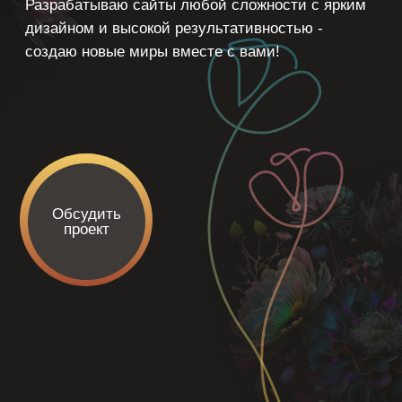
Обсудить
проект