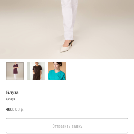
Блуза
Артикул:
4000,00
р.
Отправить заявку