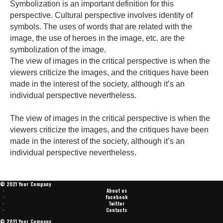
Symbolization is an important definition for this
perspective. Cultural perspective involves identity of
symbols. The uses of words that are related with the
image, the use of heroes in the image, etc. are the
symbolization of the image.
The view of images in the critical perspective is when the
viewers criticize the images, and the critiques have been
made in the interest of the society, although it’s an
individual perspective nevertheless.
The view of images in the critical perspective is when the
viewers criticize the images, and the critiques have been
made in the interest of the society, although it’s an
individual perspective nevertheless.
© 2021 Your Company
About us
Facebook
Twitter
Contacts
© 2021 Your Company