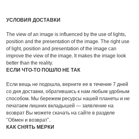
УСЛОВИЯ ДОСТАВКИ
The view of an image is influenced by the use of lights,
position and the presentation of the image. The right use
of light, position and presentation of the image can
improve the view of the image. It makes the image look
better than the reality.
ЕСЛИ ЧТО-ТО ПОШЛО НЕ ТАК
Если вещь не подошла, верните ее в течение 7 дней
со дня доставки, обратившись к нам любым удобным
способом. Мы бережем ресурсы нашей планеты и не
печатаем лишних вкладышей — заявление на
возврат Вы можете скачать на сайте в разделе
"Обмен и возврат".
КАК СНЯТЬ МЕРКИ